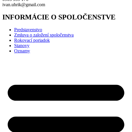
ivan.uhrik@gmail.com
INFORMÁCIE O SPOLOČENSTVE
Predstavenstvo
Zmluva o založení spoločenstva
Rokovací poriadok
Stanovy
Oznamy