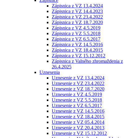
Zápisnice
Zápisnica z VZ 13.4.2024
Zápisnica z VZ 14.4.2023
Zápisnica z VZ 23.4.2022
Zápisnica z VZ 18.7.2020
Zápisnica z VZ 4.5.2019
Zápisnica z VZ 5.5.2018
Zápisnica z VZ 6.5.2017
Zápisnica z VZ 14.5.2016
Zápisnica z VZ 18.4.2015
Zápisnica z VZ 15.12.2012
Zápisnica z Valného zhromaždenia z
26.4.2025
Uznesenia
Uznesenie z VZ 13.4.2024
Uznesenie z VZ 23.4.2022
Uznesenie z VZ 18.7.2020
Uznesenie z VZ 4.5.2019
Uznesenie z VZ 5.5.2018
Uznesenie z VZ 6.5.2017
Uznesenie z VZ 14.5.2016
Uznesenie z VZ 18.4.2015
Uznesenie z VZ 05.4.2014
Uznesenie z VZ 20.4.2013
Uznesenie z VZ 15.12.2012