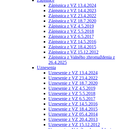
Zápisnice
Zápisnica z VZ 13.4.2024
Zápisnica z VZ 14.4.2023
Zápisnica z VZ 23.4.2022
Zápisnica z VZ 18.7.2020
Zápisnica z VZ 4.5.2019
Zápisnica z VZ 5.5.2018
Zápisnica z VZ 6.5.2017
Zápisnica z VZ 14.5.2016
Zápisnica z VZ 18.4.2015
Zápisnica z VZ 15.12.2012
Zápisnica z Valného zhromaždenia z
26.4.2025
Uznesenia
Uznesenie z VZ 13.4.2024
Uznesenie z VZ 23.4.2022
Uznesenie z VZ 18.7.2020
Uznesenie z VZ 4.5.2019
Uznesenie z VZ 5.5.2018
Uznesenie z VZ 6.5.2017
Uznesenie z VZ 14.5.2016
Uznesenie z VZ 18.4.2015
Uznesenie z VZ 05.4.2014
Uznesenie z VZ 20.4.2013
Uznesenie z VZ 15.12.2012